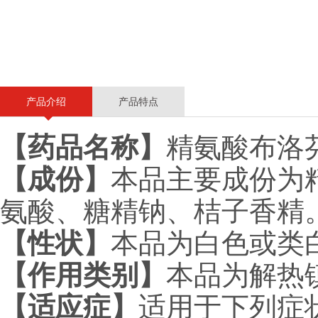
产品介绍
产品特点
【药品名称】
精氨酸布洛
【成份】
本品主要成份为
氨酸、糖精钠、桔子香精
【性状】
本品为白色或类
【作用类别】
本品为解热
【适应症】
适用于下列症