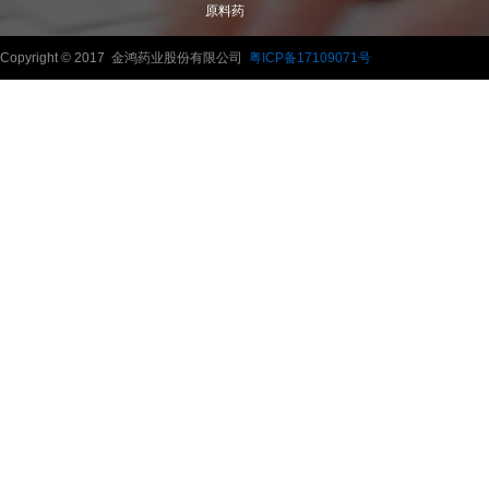
原料药
Copyright © 2017 金鸿药业股份有限公司
粤ICP备17109071号